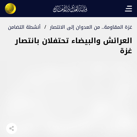
Open main menu
غزة المقاومة.. من العدوان إلى الانتصار
/
أنشطة التضامن
العرائش والبيضاء تحتفلان بانتصار
غزة