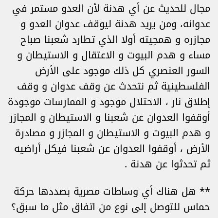
مجال للحديث عن أي هدنة لأن العدو مستمر في
عدوانه، ومن يريد هدنة ليوقف عدوان العدو و
مجازره و همجيته أولا الذي تطارد شعبنا صباح
مساء و هدم البيوت و الاعتقال و الاستيطان و
السور العنصري كل ذلك موجود على الأرض
الفلسطينية ثم نتحدث عن وقف عدوان و وقف
إطلاق نار ، الاحتلال موجود و الممارسات موجودة
أوقفوا العدوان عن شعبنا و الاستيطان و المجازر
و هدم البيوت و الاستيطان و المجازر و مصادرة
الأرض ، أوقفوا العدوان عن شعبنا فيكل أراضيه
ثم تحدثوا عن هدنة .
** هل هناك أي وساطات مصرية بصددها حركة
حماس للتوصل إلى نوع من اتفاق مثل ما سبق؟