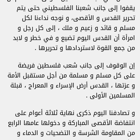
يقفوا إلى جانب شعبنا الفلسطيني حتى يتم
تحرير القدس و الأقصى، و نوجه نداءنا لكل
مسلم و قائد و زعيم و ملك ، إلى كل رجل و
امرأة أن القدس اليوم تضيع و في خطر و لابد
من جمع القوة لاستردادها و تحريرها .
إن الوقوف إلى جانب شعب فلسطين فريضة
على كل مسلم و مسلمة من أجل مستقبل الأمة
و عزتها ، القدس أرض الإسراء و المعراج ، قبلة
المسلمين الأولى .
و تصادفنا اليوم ذكرى نهاية ثلاثة أعوام على
انتفاضة الأقصى المباركة و دخولها عامها الرابع
من المقاومة الشرسة و التضحيات و الدماء و