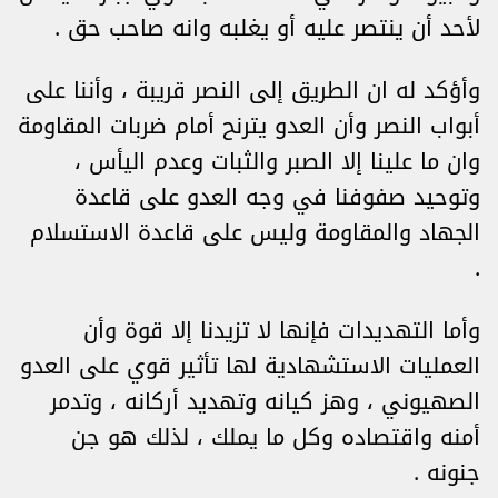
لأحد أن ينتصر عليه أو يغلبه وانه صاحب حق .
وأؤكد له ان الطريق إلى النصر قريبة ، وأننا على
أبواب النصر وأن العدو يترنح أمام ضربات المقاومة
وان ما علينا إلا الصبر والثبات وعدم اليأس ،
وتوحيد صفوفنا في وجه العدو على قاعدة
الجهاد والمقاومة وليس على قاعدة الاستسلام
.
وأما التهديدات فإنها لا تزيدنا إلا قوة وأن
العمليات الاستشهادية لها تأثير قوي على العدو
الصهيوني ، وهز كيانه وتهديد أركانه ، وتدمر
أمنه واقتصاده وكل ما يملك ، لذلك هو جن
جنونه .