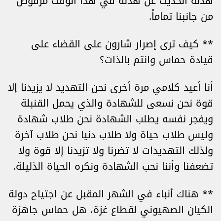
هدنة الحديث عن هدنة في هذا الوقت مرفوض
من جانبنا تماماً.
** كيف ترى إصرار شارون على القضاء على
قيادة حماس وانتم بالذات؟
أنا أعيد كلامي مرة أخرى نحن التهديد لا يزيدنا إلا
قوة نحن نسعى للشهادة والذي يحمل القنبلة
ويفجر نفسه يطلب الشهادة نحن طلاب شهادة
وليس طلاب حياة ولا طلاب دنيا نحن طلاب آخرة
ولذلك التهديدات لا تضرنا ولا تزيدنا إلا قوة ولا
تضعفنا وأننا نحب الشهادة ونكره الحياة الذليلة.
** هناك أنباء في الشهر المقبل عن اجتياح دولة
الكيان الصهيوني لقطاع غزة، هل حماس جاهزة