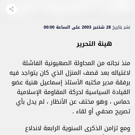
نشر بتاريخ
28 شتنبر 2003 على الساعة 00:00
هيئة التحرير
منذ نجاته من المحاولة الصهيونية الفاشلة
لاغتياله بعد قصف المنزل الذي كان يتواجد فيه
برفقة مدير مكتبه الأستاذ إسماعيل هنية عضو
القيادة السياسية لحركة المقاومة الإسلامية
حماس ، وهو مختف عن الأنظار ، لم يدل بأي
تصريح صحفي أو لقاء .
ومع تزامن الذكرى السنوية الرابعة لاندلاع