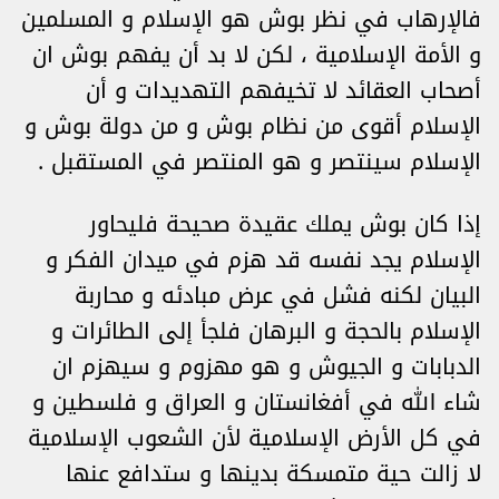
فالإرهاب في نظر بوش هو الإسلام و المسلمين
و الأمة الإسلامية ، لكن لا بد أن يفهم بوش ان
أصحاب العقائد لا تخيفهم التهديدات و أن
الإسلام أقوى من نظام بوش و من دولة بوش و
الإسلام سينتصر و هو المنتصر في المستقبل .
إذا كان بوش يملك عقيدة صحيحة فليحاور
الإسلام يجد نفسه قد هزم في ميدان الفكر و
البيان لكنه فشل في عرض مبادئه و محاربة
الإسلام بالحجة و البرهان فلجأ إلى الطائرات و
الدبابات و الجيوش و هو مهزوم و سيهزم ان
شاء الله في أفغانستان و العراق و فلسطين و
في كل الأرض الإسلامية لأن الشعوب الإسلامية
لا زالت حية متمسكة بدينها و ستدافع عنها