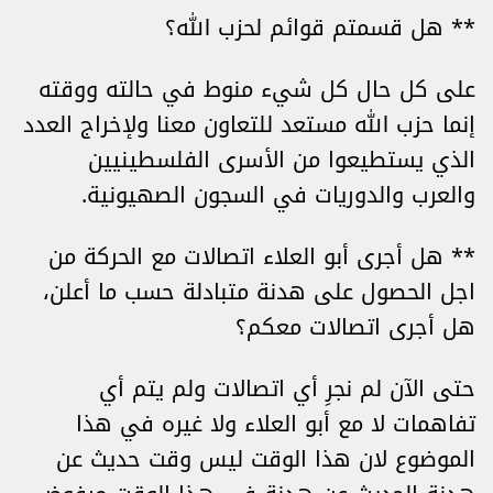
** هل قسمتم قوائم لحزب الله؟
على كل حال كل شيء منوط في حالته ووقته
إنما حزب الله مستعد للتعاون معنا ولإخراج العدد
الذي يستطيعوا من الأسرى الفلسطينيين
والعرب والدوريات في السجون الصهيونية.
** هل أجرى أبو العلاء اتصالات مع الحركة من
اجل الحصول على هدنة متبادلة حسب ما أعلن،
هل أجرى اتصالات معكم؟
حتى الآن لم نجرِ أي اتصالات ولم يتم أي
تفاهمات لا مع أبو العلاء ولا غيره في هذا
الموضوع لان هذا الوقت ليس وقت حديث عن