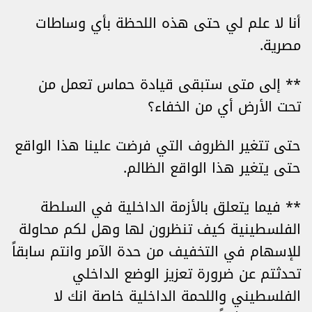
أنا لا علم لي حتى هذه اللحظة بأي وساطات
مصرية.
** إلى متى ستبقى قيادة حماس تعمل من
تحت الأرض أي من الخفاء؟
حتى تتغير الظروف التي فرضت علينا هذا الواقع
حتى يتغير هذا الواقع الظالم.
** فيما يتعلق بالأزمة الداخلية في السلطة
الفلسطينية كيف تنظرون لها وهل لكم محاولة
للإسهام في التخفيف من حدة الآمر وانتم سابقاً
تحدثتم عن ضرورة تعزيز الوضع الداخلي
الفلسطيني واللحمة الداخلية خاصة انك لا