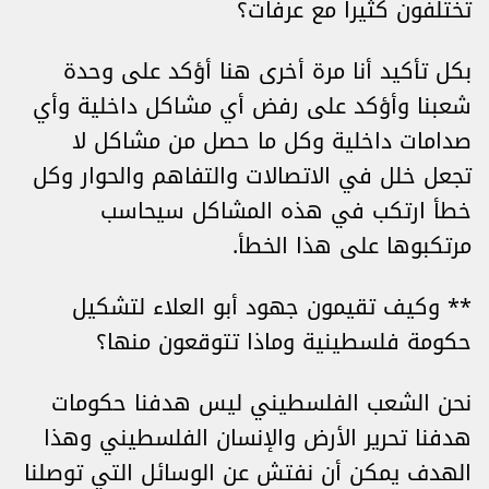
تختلفون كثيراً مع عرفات؟
بكل تأكيد أنا مرة أخرى هنا أؤكد على وحدة
شعبنا وأؤكد على رفض أي مشاكل داخلية وأي
صدامات داخلية وكل ما حصل من مشاكل لا
تجعل خلل في الاتصالات والتفاهم والحوار وكل
خطأ ارتكب في هذه المشاكل سيحاسب
مرتكبوها على هذا الخطأ.
** وكيف تقيمون جهود أبو العلاء لتشكيل
حكومة فلسطينية وماذا تتوقعون منها؟
نحن الشعب الفلسطيني ليس هدفنا حكومات
هدفنا تحرير الأرض والإنسان الفلسطيني وهذا
الهدف يمكن أن نفتش عن الوسائل التي توصلنا