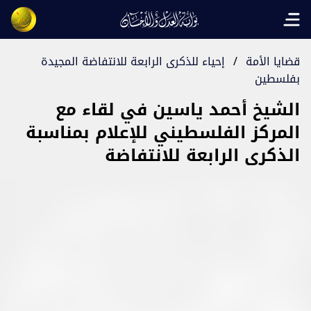
Open main menu
قضايا الأمة
/
إحياء للذكرى الرابعة للانتفاضة المجيدة
بفلسطين
الشيخ أحمد ياسين في لقاء مع
المركز الفلسطيني للإعلام بمناسبة
الذكرى الرابعة للانتفاضة