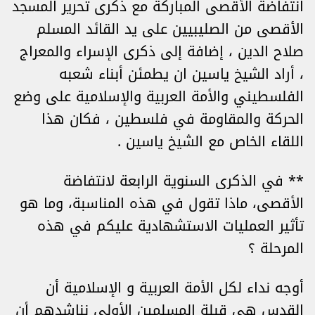
انتفاضة الأقصى المباركة مع ذكرى تحرير المسجد
الأقصى من الصليبيين على يد القائد المسلم
صلاح الدين ، إضافة إلى ذكرى الإسراء والمعراج
، أراد الشيخ ياسين ان يطمئن أبناء شعبه
الفلسطيني والأمة العربية والإسلامية على وضع
الحركة والمقاومة في فلسطين ، فكان هذا
اللقاء الخاص مع الشيخ ياسين .
** في الذكرى السنوية الرابعة لانتفاضة
الأقصى، ماذا تقول في هذه المناسبة، وما هو
تأثير العمليات الاستشهادية عليكم في هذه
المرحلة ؟
أوجه نداء لكل الأمة العربية و الإسلامية أن
القدس هي قبلة المسلمين الأولى نناشدهم أن