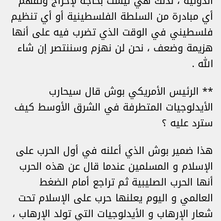
الدولية ، لذلك هي ليست بحاجة لإحراج وتفهم
أي مبادرة من السلطة الفلسطينية أو أي تنظيم
فلسطيني في الوقت الذي تضرب فيه على أنها
هزيمة وضعف ، نحن لن نهزم وسننتصر إن شاء
الله .
** الرئيس الأمريكي بوش قال سيحارب
الأيدلوجيات المتطرفة في الشرق الأوسط كيف
سترد عليه ؟
هذا ضمير بوش الذي أعلنه في أول الحرب على
الإسلام و المسلمين عندما قال عن هذه الحرب
أنها الحرب الصليبية ثم تراجع أمام الضغط
العالمي و اليوم يعلنها حرب على الإسلام تحت
شعار الإرهاب و الأيدلوجيات التي تولد الإرهاب ،