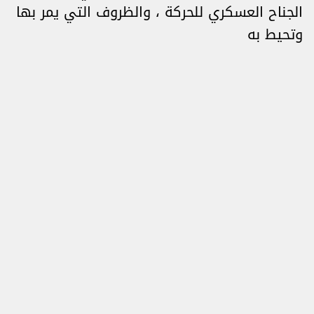
الجناح العسكري للحركة ، والظروف التي يمر بها
وتحيط به