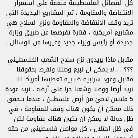
كل الفصائل الفلسطينية متفقة على استمرار
الانتفاضة والمقاومة ، ثم المشاريع الجديدة التي
تريد وقف الانتفاضة والمقاومة ونزع السلاح هي
مشاريع أمريكية ، فتارة تفرضها عن طريق وزارة
جديدة أو رئيس وزراء جديد وغيرها من الوسائل .
مقابل ماذا يريدون نزع سلاح الشعب الفلسطيني
؟؟؟ . ، لا يمكن ان نبيع وطننا ونفرط بحقوقنا
مقابل وعود سرابية ضبابية تعطيها أمريكا لنا ،
نريد أرضا ووطنا وشعبا حرا على أرضه ، نريد عودة
5 ملايين لاجئ من أرض فلسطين ، عندما يتحقق
ذلك ممكن أن يكون هناك وقف للمقاومة ، في
ظل دولة لا يمكن أن تكون هناك مقاومة لكن
في ظل احتلال ، كل مواطن فلسطيني من حقه