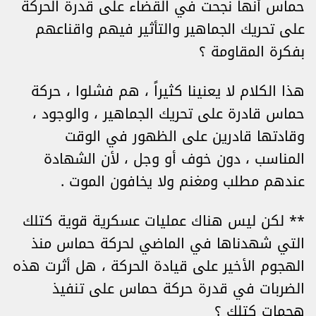
حماس أنها نجحت في القضاء على قدرة الحركة
على تحريك الجماهير والتأثير فيهم واقناعهم
بفكرة المقاومة ؟
هذا الكلام لا يعنينا كثيراً ، هم فشلوا ، حركة
حماس قادرة على تحريك الجماهير ، والوجود ،
وقادتها قادرين على الظهور في الوقت
المناسب ، دون خوف أو وجل ، لأن الشهادة
عندهم مطلب ومغنم ولا يخافون الموت .
** لكن ليس هناك عمليات عسكرية قوية كتلك
التي شهدناها في الماضي لحركة حماس منذ
الهجوم الأخير على قيادة الحركة ، هل أثرت هذه
الضربات في قدرة حركة حماس على تنفيذ
هجمات كتلك ؟