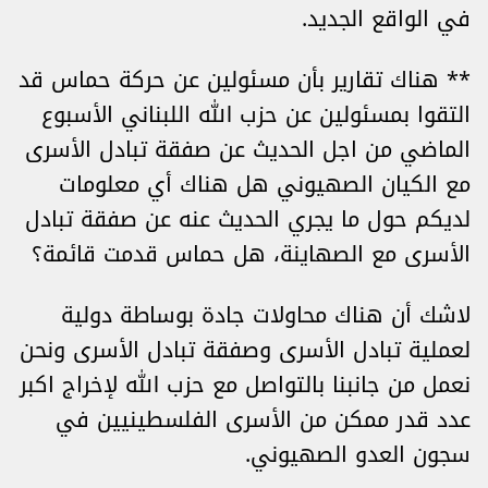
في الواقع الجديد.
** هناك تقارير بأن مسئولين عن حركة حماس قد
التقوا بمسئولين عن حزب الله اللبناني الأسبوع
الماضي من اجل الحديث عن صفقة تبادل الأسرى
مع الكيان الصهيوني هل هناك أي معلومات
لديكم حول ما يجري الحديث عنه عن صفقة تبادل
الأسرى مع الصهاينة، هل حماس قدمت قائمة؟
لاشك أن هناك محاولات جادة بوساطة دولية
لعملية تبادل الأسرى وصفقة تبادل الأسرى ونحن
نعمل من جانبنا بالتواصل مع حزب الله لإخراج اكبر
عدد قدر ممكن من الأسرى الفلسطينيين في
سجون العدو الصهيوني.