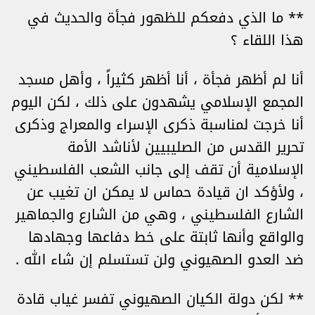
** ما الذي دفعكم للظهور فجأة والحديث في
هذا اللقاء ؟
أنا لم أظهر فجأة ، أنا أظهر كثيراً ، وأهل مسجد
المجمع الإسلامي يشهدون على ذلك ، لكن اليوم
أنا خرجت لمناسبة ذكرى الإسراء والمعراج وذكرى
تحرير القدس من الصليبيين لأناشد الأمة
الإسلامية أن تقف إلى جانب الشعب الفلسطيني
، ولأؤكد ان قيادة حماس لا يمكن ان تغيب عن
الشارع الفلسطيني ، وهي من الشارع والجماهير
والواقع وأنها ثابتة على خط دفاعها وجهادها
ضد العدو الصهيوني ولن تستسلم إن شاء الله .
** لكن دولة الكيان الصهيوني تفسر غياب قادة