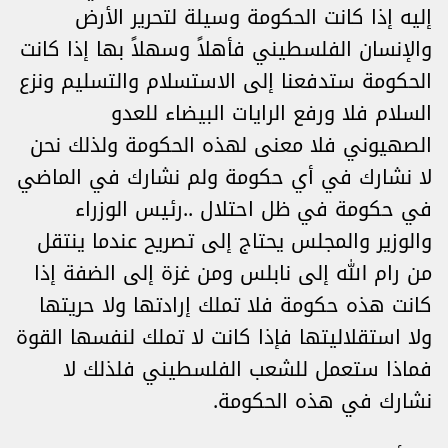
إليه إذا كانت الحكومة وسيلة لتحرير الأرض
والإنسان الفلسطيني فأهلاً وسهلاً بها إذا كانت
الحكومة ستدفعنا إلى الاستسلام والتسليم ونزع
السلام فلا ورفع الرايات البيضاء للعدو
الصهيوني فلا معنى لهذه الحكومة ولذلك نحن
لا نشارك في أي حكومة ولم نشارك في الماضي
في حكومة في ظل احتلال ..رئيس الوزراء
والوزير والمجلس يحتاج إلى تصريح عندما ينتقل
من رام الله إلى نابلس ومن غزة إلى الضفة إذا
كانت هذه حكومة فلا تملك إرادتها ولا حريتها
ولا استقلاليتها فإذا كانت لا تملك لنفسها القوة
فماذا ستعمل للشعب الفلسطيني فلذلك لا
نشارك في هذه الحكومة.