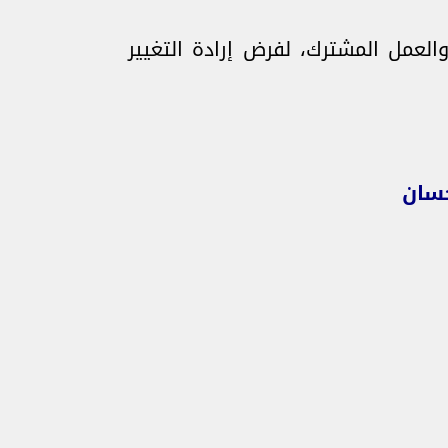
لعمل المشترك، لفرض إرادة التغيير
حسان