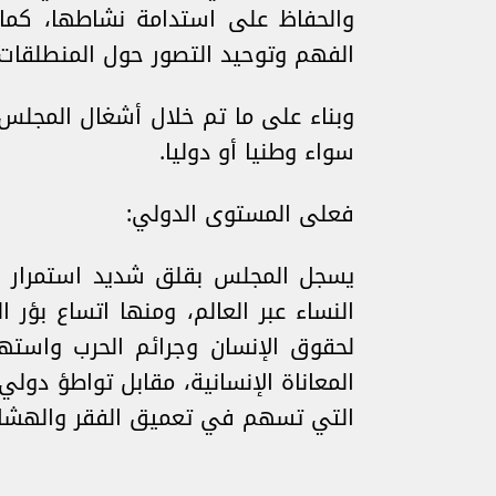
والحفاظ على استدامة نشاطها، كما 
الفهم وتوحيد التصور حول المنطلقات 
وبناء على ما تم خلال أشغال المجلس
سواء وطنيا أو دوليا.
فعلى المستوى الدولي:
يسجل المجلس بقلق شديد استمرار ال
النساء عبر العالم، ومنها اتساع بؤر
لحقوق الإنسان وجرائم الحرب واست
المعاناة الإنسانية، مقابل تواطؤ دول
التي تسهم في تعميق الفقر والهشا