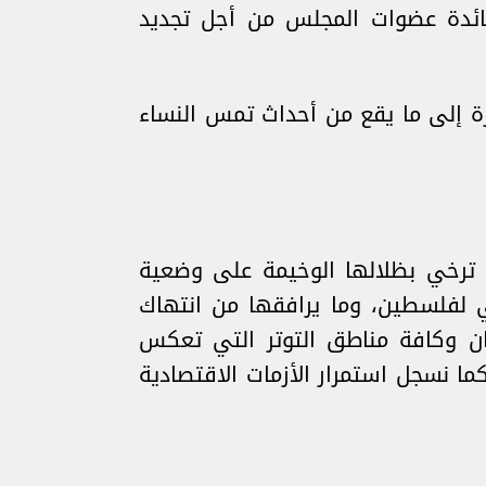
فائدة عضوات المجلس من أجل تجديد
ة إلى ما يقع من أحداث تمس النساء
 ترخي بظلالها الوخيمة على وضعية
ني لفلسطين، وما يرافقها من انتهاك
ن وكافة مناطق التوتر التي تعكس
كما نسجل استمرار الأزمات الاقتصادية