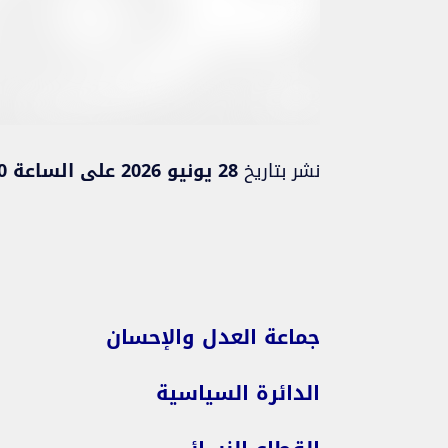
نشر بتاريخ
28 يونيو 2026 على الساعة 17:50
جماعة العدل والإحسان
الدائرة السياسية