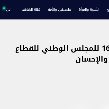
ع
الأسرة والمرأة
فلسطين والأمة
قناة الشاهد
الآن
البيان الختامي للدورة 16 للمجلس الوطني للقطاع
والإحسان