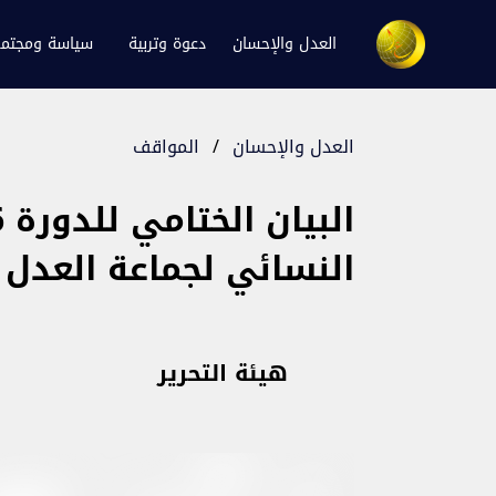
العدل والإحسان
دعوة وتربية
سياسة ومجتم
العدل والإحسان
/
المواقف
النسائي لجماعة العدل 
هيئة التحرير