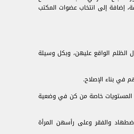
قة، إضافة إلى انتخاب عضوات المكتب
ال الظلم الواقع عليهن، وبكل وسيلة
 في بناء الإصلاح.
ة المستويات خاصة من كن في وضعية
لاضطهاد والفقر وعلى رأسهن المرأة