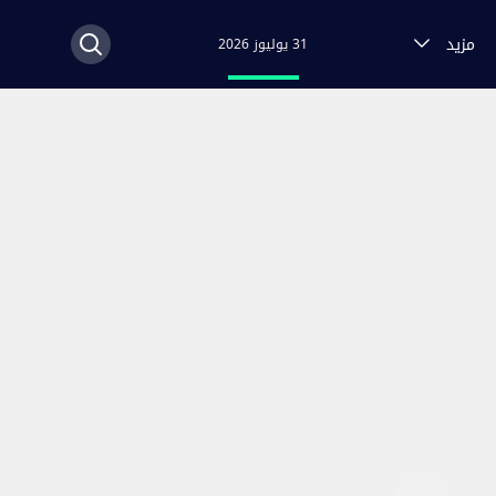
مزيد
31 يوليوز 2026