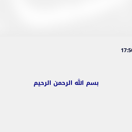
بسم الله الرحمن الرحيم