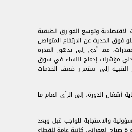
الاقتصادية وتوسع الفوارق الطبقية
و فوق الحديث عن الارتفاع المتواصل
مقدرات، مما أدى إلى تدهور القدرة
 تدني مؤشرات إدماج النساء في سوق
التنبيه إلى استمرار ضعف الخدمات
 أشغال الدورة، إلى الرأي العام ما
سؤولية والاستجابة للواجب قبل وبعد
رة صباح العمراني كاتبة عامة للقطاع