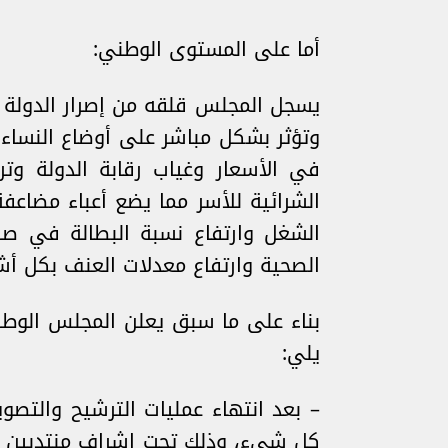
أما على المستوى الوطني:
يسجل المجلس قلقه من إصرار الدولة 
وتؤثر بشكل مباشر على أوضاع النساء،
في الأسعار وغياب رقابة الدولة وتر
الشرائية للأسر مما يضع أعباء مضاع
الشغل وارتفاع نسبة البطالة في صف
الصحية وارتفاع معدلات العنف بكل أش
بناء على ما سبق يعلن المجلس الوطني
يلي:
– بعد انتهاء عمليات الترشيح والتصو
كل شيء، وذلك تحت إشراف منتدبين من ا