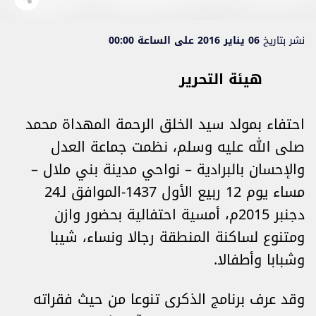
نشر بتاريخ
06 يناير 2016 على الساعة 00:00
هيئة التحرير
احتفاء بمولد سيد الخلق الرحمة المهداة محمد
صلى الله عليه وسلم، نظمت جماعة العدل
والإحسان بالبرادية – نواحي مدينة بني ملال –
مساء يوم 12 ربيع الأول 1437-الموافق لـ24
دجنبر 2015م، أمسية احتفالية بحضور وازن
ومتنوع لساكنة المنطقة رجالا ونساء، شيبا
وشبابا وأطفالا.
وقد عرف برنامج الذكرى تنوعا من حيث فقراته