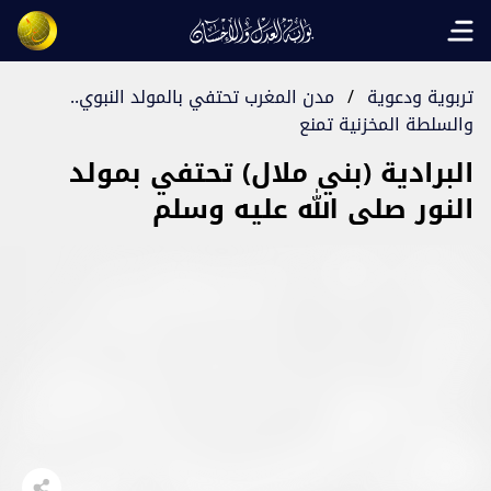
Open main menu
تربوية ودعوية
/
مدن المغرب تحتفي بالمولد النبوي..
والسلطة المخزنية تمنع
البرادية (بني ملال) تحتفي بمولد
النور صلى الله عليه وسلم