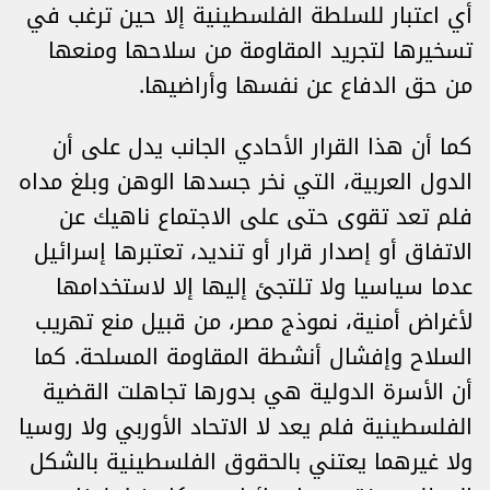
أي اعتبار للسلطة الفلسطينية إلا حين ترغب في
تسخيرها لتجريد المقاومة من سلاحها ومنعها
من حق الدفاع عن نفسها وأراضيها.
كما أن هذا القرار الأحادي الجانب يدل على أن
الدول العربية، التي نخر جسدها الوهن وبلغ مداه
فلم تعد تقوى حتى على الاجتماع ناهيك عن
الاتفاق أو إصدار قرار أو تنديد، تعتبرها إسرائيل
عدما سياسيا ولا تلتجئ إليها إلا لاستخدامها
لأغراض أمنية، نموذج مصر، من قبيل منع تهريب
السلاح وإفشال أنشطة المقاومة المسلحة. كما
أن الأسرة الدولية هي بدورها تجاهلت القضية
الفلسطينية فلم يعد لا الاتحاد الأوربي ولا روسيا
ولا غيرهما يعتني بالحقوق الفلسطينية بالشكل