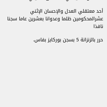
أحد معتقلي العدل والإحسان الإثني
عشرالمحكومين ظلما وعدوانا بعشرين عاما سجنا
نافذا
حرر بالزنزانة 5 بسجن بوركايز بفاس.