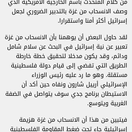
من كلام المتحدث باسم الخارجية الأمريكية الذي
وصف الانسحاب من غزة بالتدبير الضروري لجعل
إسرائيل أكثر أمنا واستقرارا.
لقد حاول البعض أن يوهمنا بأن الانسحاب من غزة
تعبير عن نية إسرائيل في البحث عن سلام شامل
ودائم، وقد يكون مدخلا لتحقيق خطة خارطة
الطريق التي تفضي إلى قيام دولة فلسطينية
مستقلة. وهو ما رد عليه رئيس الوزراء
الإسرائيلي أرييل شارون ونفاه حين أكد أن
الاستيطان برنامج جدي سوف يتواصل في الضفة
الغربية ويتوسع.
فيتبين من هذا أن الانسحاب من غزة هزيمة
إسرائيلية جاء تحت ضغط المقاومة الفلسطينية