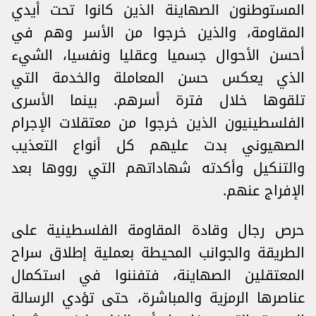
المستوطنون الصهاينة الذين كانوا تحت أيدي
المقاومة، والذين خرجوا من الأسر وهم في
أحسن الأحوال جسميا وعقليا ونفسيا، الشيء
الذي يعكس حسن المعاملة والخدمة التي
تلقوها خلال فترة أسرهم. بينما الأسرى
الفلسطينيون الذين خرجوا من معتقلات الإجرام
الصهيوني بدت عليهم كل أنواع التعذيب
والتنكيل وأكدته شهاداتهم التي رووها بعد
الإفراج عنهم.
حرص رجال وقادة المقاومة الفلسطينية على
الطريقة والجوانب المحيطة بعملية إطلاق سراح
المعتقلين الصهاينة، فتفننوا في استكمال
عناصرها الرمزية والمباشرة، حتى تؤدي الرسالة