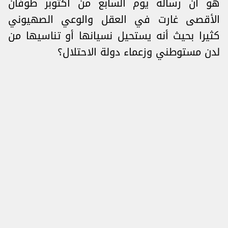
هو أن رسالة يوم السابع من أكتوبر طوفان
الأقصى غارت في العقل والوعي الصهيوني
كثيرا بحيث أنه يستحيل نسيانها أو تناسيها من
لدن مستوطني وزعماء دولة الاحتلال؟