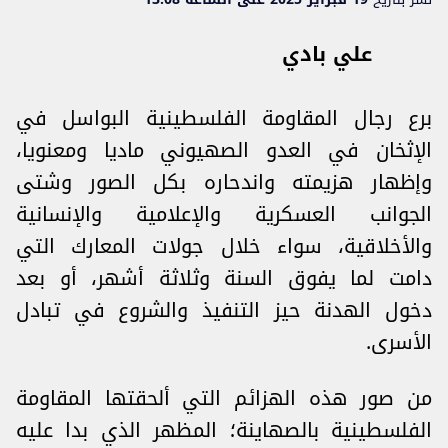
علي بادي
برع رجال المقاومة الفلسطينية البواسل في
الإثخان في العدو الصهيوني ماديا ومعنويا،
وإظهار هزيمته واندحاره بكل الصور وشتى
الجوانب العسكرية والإعلامية والإنسانية
والأخلاقية، سواء خلال جولات المعارك التي
دامت لما يفوق السنة وثلاثة أشهر، أو بعد
دخول الهدنة حيز التنفيذ والشروع في تبادل
الأسرى.
من صور هذه الهزائم التي ألحقتها المقاومة
الفلسطينية بالصهاينة؛ المظهر الذي بدا عليه