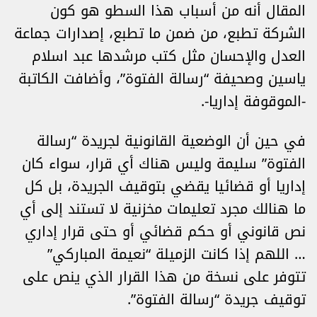
المقال أنه من أسباب هذا السطو هو كون
الشركة تطبع، من ضمن ما تطبع، إصدارات جماعة
العدل والإحسان مثل كتب مرشدها عبد اسلام
ياسين وصحيفة “رسالة الفتوة”، وأضافت الكاتبة
-الموقوفة إداريا-.
في حين أن الوضعية القانونية لجريدة “رسالة
الفتوة” سليمة وليس هناك أي قرار، سواء كان
إداريا أو قضائيا يقضي بتوقيف الجريدة، بل كل
ما هنالك مجرد تعليمات مخزنية لا تستند إلى أي
نص قانوني أو حكم قضائي أو حتى قرار إداري
… اللهم إذا كانت الزميلة “نعيمة المباركي”
تتوفر على نسخة من هذا القرار الذي ينص على
توقيف جريدة “رسالة الفتوة”.