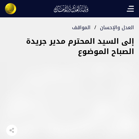
Open main menu
العدل والإحسان
/
المواقف
إلى السيد المحترم مدير جريدة
الصباح الموضوع