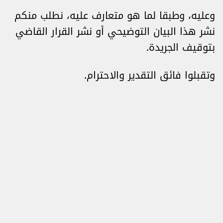
وعليه، وطبقا لما هو متعارف عليه، نطلب منكم
نشر هذا البيان التوضيحي أو نشر القرار القاضي
بتوقيف الجريدة.
وتقبلوا فائق التقدير والاحترام.