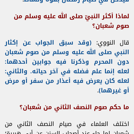
لماذا أكثر النبيّ صلى الله عليه وسلم من
صوم شعبان؟
قال النووي:
(
وقد سبق الجواب عن إكثار
النبي صلى الله عليه وسلم من صوم شعبان
دون المحرم وذكرنا فيه جوابين أحدهما:
لعله إنما علم فضله في آخر حياته. والثاني:
لعله كان يعرض فيه أعذار من سفر أو مرض
أو غيرهما)
.
ما حكم صوم النصف الثاني من شعبان؟
اختلف العلماء في صيام النصف الثاني من
شعبان لما جاء عند أصحاب السنن عن أبي هريرة؛