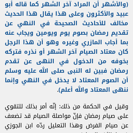
(
والأشهر أن المراد آخر الشهر كما قاله أبو
عبيد والأكثرون وعلى هذا يقال هذا الحديث
مخالف للأحاديث الصحيحة في النهي عن
تقديم رمضان بصوم يوم ويومين ويجاب عنه
بما أجاب المازري وغيره وهو أن هذا الرجل
كان معتاد الصيام آخر الشهر أو نذره فتركه
بخوفه من الدخول في النهى عن تقدم
رمضان فبين له النبى صلى الله عليه وسلم
أن الصوم المعتاد لا يدخل في النهي وإنما
ننهى المعتاد والله أعلم)
.
وقيل في الحكمة من ذلك: إنّه أمر بذلك للتقوي
على صيام رمضان فإنّ مواصلة الصيام قد تضعف
عن صيام الفرض وهذا التعليل ردّه ابن الجوزي