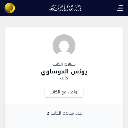
Open main menu
Author Overview
مقالات الكاتب
يونس الموساوي
كاتب
تواصل مع الكاتب
عدد مقالات الكاتب
2