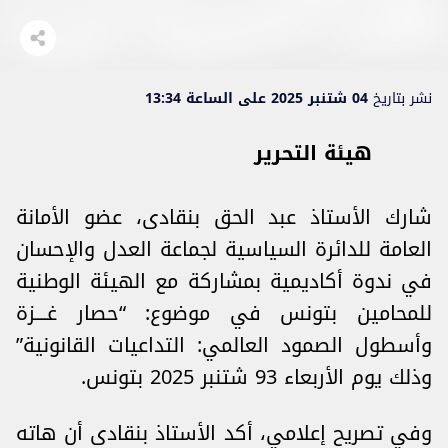
نشر بتاريخ
04 شتنبر 2025 على الساعة 13:34
هيئة التحرير
شارك الأستاذ عبد الحق بنقادى، عضو الأمانة
العامة للدائرة السياسية لجماعة العدل والإحسان
في ندوة أكاديمية بمشاركة مع الهيئة الوطنية
للمحامين بتونس في موضوع: “حصار غــــزة
وأسطول الصمود العالمي: التداعيات القانونية”
وذلك يوم الأربعاء 93 شتنبر 2025 بتونس.
وفي تصريح إعلامي، أكد الأستاذ بنقادى أن هاته