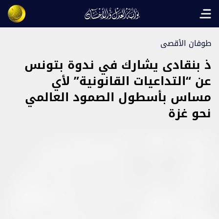
Open main menu
طوفان الأقصى
ذ بنقادى يشارك في ندوة بتونس
عن “التداعيات القانونية” لأي
مساس بأسطول الصمود العالمي
نحو غزة